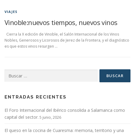
VIAJES
Vinoble:nuevos tiempos, nuevos vinos
Cierra la X edición de Vinoble, el Salón Internacional de los Vinos
Nobles, Generosos y Licorosos de Jerez de la Frontera, y el diagnóstico
es que estos vinos resurgen …
Buscar:
ENTRADAS RECIENTES
El Foro Internacional del Ibérico consolida a Salamanca como
capital del sector.
5 junio, 2026
El queso en la cocina de Cuaresma: memoria, territorio y una