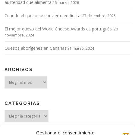
austeridad que alimenta
26 marzo, 2026
Cuando el queso se convierte en fiesta.
27 diciembre, 2025
El mejor queso del World Cheese Awards es portugués.
20
noviembre, 2024
Quesos aborígenes en Canarias
31 marzo, 2024
ARCHIVOS
Archivos
CATEGORÍAS
Categorías
Gestionar el consentimiento