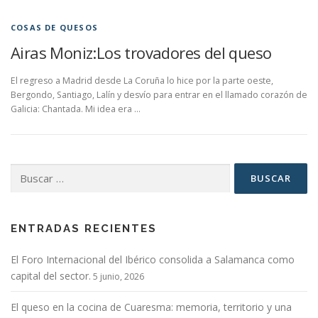
COSAS DE QUESOS
Airas Moniz:Los trovadores del queso
El regreso a Madrid desde La Coruña lo hice por la parte oeste,
Bergondo, Santiago, Lalín y desvío para entrar en el llamado corazón de
Galicia: Chantada. Mi idea era …
Buscar:
ENTRADAS RECIENTES
El Foro Internacional del Ibérico consolida a Salamanca como
capital del sector.
5 junio, 2026
El queso en la cocina de Cuaresma: memoria, territorio y una