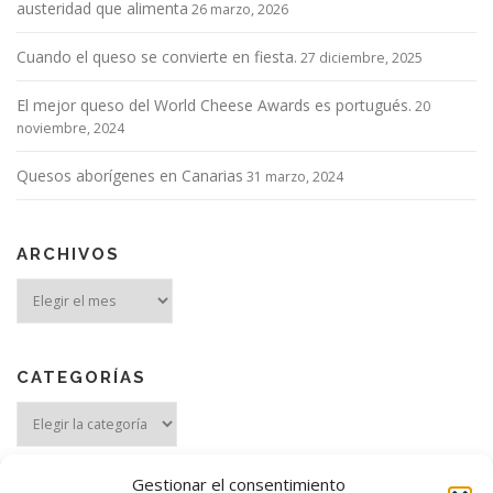
austeridad que alimenta
26 marzo, 2026
Cuando el queso se convierte en fiesta.
27 diciembre, 2025
El mejor queso del World Cheese Awards es portugués.
20
noviembre, 2024
Quesos aborígenes en Canarias
31 marzo, 2024
ARCHIVOS
Archivos
CATEGORÍAS
Categorías
Gestionar el consentimiento