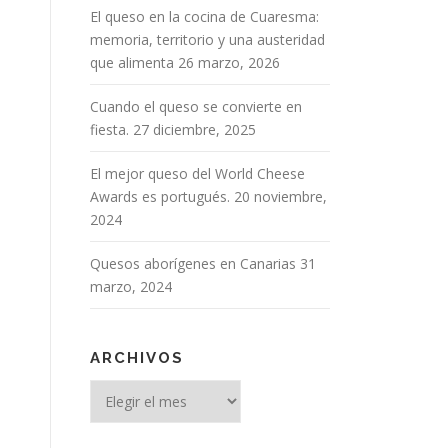
El queso en la cocina de Cuaresma:
memoria, territorio y una austeridad
que alimenta
26 marzo, 2026
Cuando el queso se convierte en
fiesta.
27 diciembre, 2025
El mejor queso del World Cheese
Awards es portugués.
20 noviembre,
2024
Quesos aborígenes en Canarias
31
marzo, 2024
ARCHIVOS
Archivos