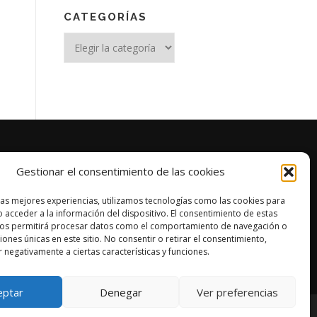
CATEGORÍAS
Categorías
Gestionar el consentimiento de las cookies
las mejores experiencias, utilizamos tecnologías como las cookies para
 acceder a la información del dispositivo. El consentimiento de estas
nos permitirá procesar datos como el comportamiento de navegación o
ciones únicas en este sitio. No consentir o retirar el consentimiento,
 negativamente a ciertas características y funciones.
eptar
Denegar
Ver preferencias