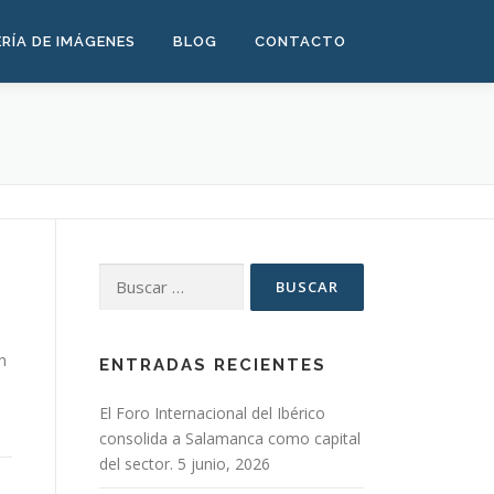
RÍA DE IMÁGENES
BLOG
CONTACTO
Buscar:
n
ENTRADAS RECIENTES
El Foro Internacional del Ibérico
consolida a Salamanca como capital
del sector.
5 junio, 2026