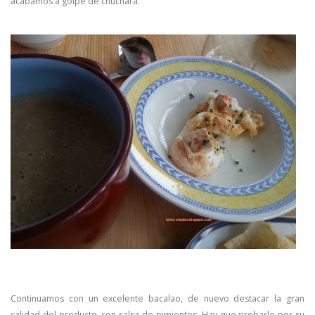
acabamos a golpe de chuchara.
Continuamos con un excelente bacalao, de nuevo destacar la gran
calidad del producto, con salsa de pimientos.
Hay que probarlo por su