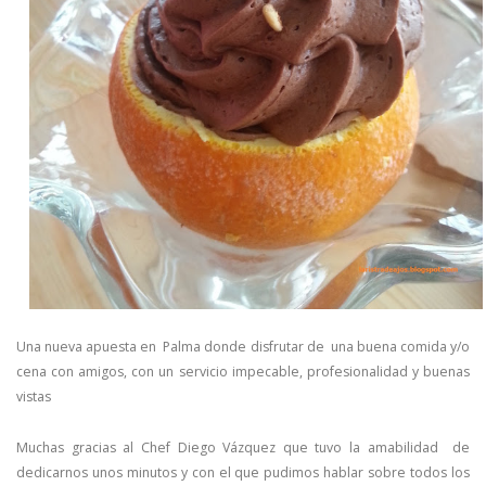
Una nueva apuesta en Palma donde disfrutar de una buena comida y/o
cena con amigos, con un servicio impecable, profesionalidad y buenas
vistas
Muchas gracias al Chef Diego Vázquez que tuvo la amabilidad de
dedicarnos unos minutos y con el que pudimos hablar sobre todos los