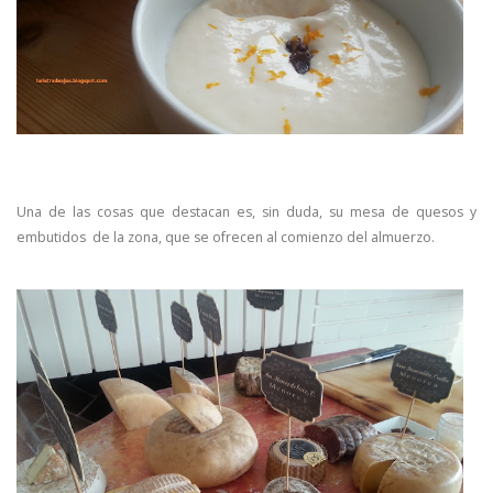
Una de las cosas que destacan es, sin duda, su mesa de quesos y
embutidos de la zona, que se ofrecen al comienzo del almuerzo.