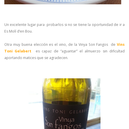
Un excelente lugar para probarlos si no se tiene la oportunidad de ir a
Es Molí d’en Bou.
Otra muy buena elección es el vino, de la Vinya Son Fangos de
Vins
Toni Gelabert
es capaz de “aguantar” el almuerzo sin dificultad
aportando matices que se agradecen.