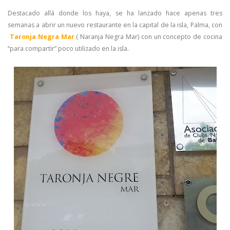
Destacado allá donde los haya, se ha lanzado hace apenas tres
semanas a abrir un nuevo restaurante en la capital de la isla, Palma, con
Taronja Negra Mar
( Naranja Negra Mar) con un concepto de cocina
“para compartir” poco utilizado en la isla.