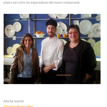
platos así como las expectativas del nuevo restaurante.
¡Mucha suerte!
Taronja Negra Mar