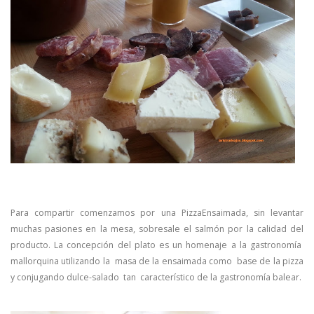
Para compartir comenzamos por una PizzaEnsaimada, sin levantar
muchas pasiones en la mesa, sobresale el salmón por la calidad del
producto. La concepción del plato es un homenaje a la gastronomía
mallorquina utilizando la masa de la ensaimada como base de la pizza
y conjugando dulce-salado tan característico de la gastronomía balear.