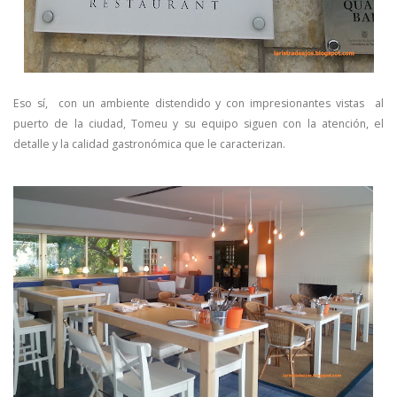
Eso sí, con un ambiente distendido y con impresionantes vistas al
puerto de la ciudad, Tomeu y su equipo siguen con la atención, el
detalle y la calidad gastronómica que le caracterizan.