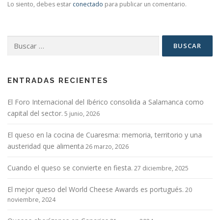
Lo siento, debes estar
conectado
para publicar un comentario.
Buscar:
ENTRADAS RECIENTES
El Foro Internacional del Ibérico consolida a Salamanca como
capital del sector.
5 junio, 2026
El queso en la cocina de Cuaresma: memoria, territorio y una
austeridad que alimenta
26 marzo, 2026
Cuando el queso se convierte en fiesta.
27 diciembre, 2025
El mejor queso del World Cheese Awards es portugués.
20
noviembre, 2024