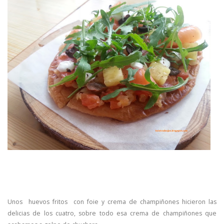
Unos huevos fritos con foie y crema de champiñones hicieron las
delicias de los cuatro, sobre todo esa crema de champiñones que