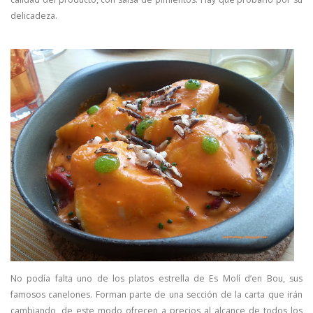
delicadeza.
No podía falta uno de los platos estrella de Es Molí d’en Bou, sus
famosos canelones. Forman parte de una sección de la carta que irán
cambiando, de este modo ofrecen a precios al alcance de todos los