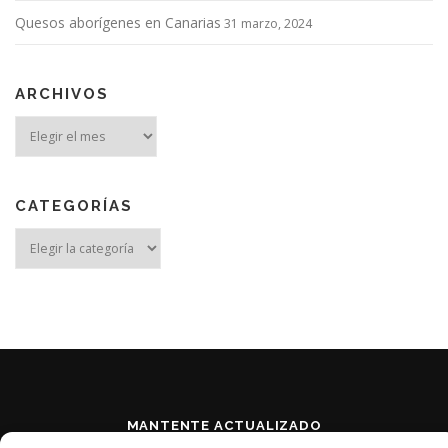
Quesos aborígenes en Canarias
31 marzo, 2024
ARCHIVOS
Archivos
CATEGORÍAS
Categorías
MANTENTE ACTUALIZADO