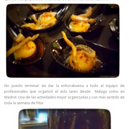
No puedo terminar sin dar la enhorabuena a todo el equipo de
profesionales que organizó el acto tanto desde Málaga como en
Madrid. Una de las actividades mejor organizadas y con más sentido de
toda la semana de Fitur.