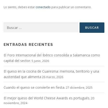
Lo siento, debes estar
conectado
para publicar un comentario.
Buscar:
ENTRADAS RECIENTES
El Foro Internacional del Ibérico consolida a Salamanca como
capital del sector.
5 junio, 2026
El queso en la cocina de Cuaresma: memoria, territorio y una
austeridad que alimenta
26 marzo, 2026
Cuando el queso se convierte en fiesta.
27 diciembre, 2025
El mejor queso del World Cheese Awards es portugués.
20
noviembre, 2024