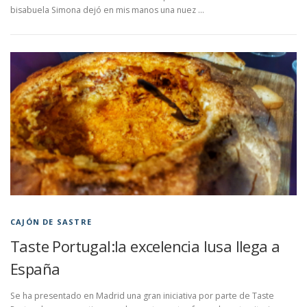
bisabuela Simona dejó en mis manos una nuez …
CAJÓN DE SASTRE
Taste Portugal:la excelencia lusa llega a
España
Se ha presentado en Madrid una gran iniciativa por parte de Taste