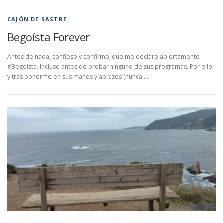
CAJÓN DE SASTRE
Begoísta Forever
Antes de nada, confieso y confirmo, que me declaro abiertamente
#Begoísta. Incluso antes de probar ninguno de sus programas. Por ello,
y tras ponerme en sus manos y abrazos (nunca …