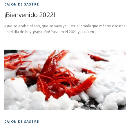
CAJÓN DE SASTRE
¡Bienvenido 2022!
¡Que se acabe el año, que se vaya ya!… es la letanía que más se escucha
en el día de hoy. ¡Vaya año! Pasa en el 2021 y pasó en …
CAJÓN DE SASTRE