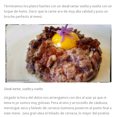
Terminamos los platos fuertes con un steak tartar vuelta y vuelta con un
toque de humo. Decir que la carne era de muy alta calidad y puso un
broche perfecto al menú.
Steak tartar, vuelta y vuelta
Llegado la hora del dulce nos arriesgamos con dos al azar ya que ni
Inma ni yo somos muy golosas. Pera al vino y un tocinillo de calabaza,
merengue seco y helado de cerveza Guinness pusieron el punto final a
este menú . (una gran idea el helado de cerveza, lo mejor del postre).