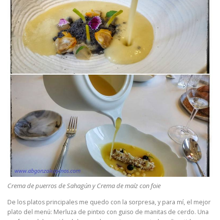
Crema de puerros de Sahagún y Crema de maíz con foie
De los platos principales me quedo con la sorpresa, y para mí, el mejor
plato del menú: Merluza de pintxo con guiso de manitas de cerdo. Una