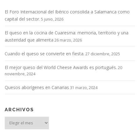
El Foro Internacional del Ibérico consolida a Salamanca como
capital del sector.
5 junio, 2026
El queso en la cocina de Cuaresma: memoria, territorio y una
austeridad que alimenta
26 marzo, 2026
Cuando el queso se convierte en fiesta.
27 diciembre, 2025
El mejor queso del World Cheese Awards es portugués.
20
noviembre, 2024
Quesos aborígenes en Canarias
31 marzo, 2024
ARCHIVOS
Archivos