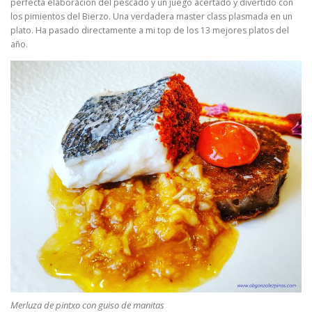
perfecta elaboración del pescado y un juego acertado y divertido con
los pimientos del Bierzo. Una verdadera master class plasmada en un
plato. Ha pasado directamente a mi top de los 13 mejores platos del
año.
Merluza de pintxo con guiso de manitas