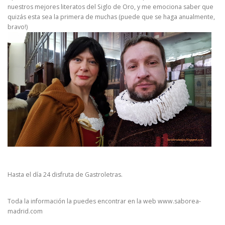
nuestros mejores literatos del Siglo de Oro, y me emociona saber que
quizás esta sea la primera de muchas (puede que se haga anualmente,
bravo!)
Hasta el día 24 disfruta de Gastroletras.
Toda la información la puedes encontrar en la web www.saborea-
madrid.com