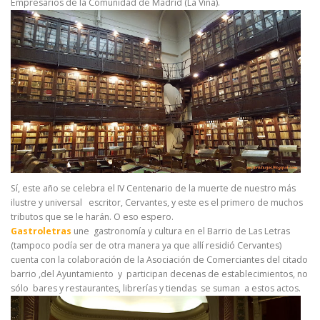
Empresarios de la Comunidad de Madrid (La Viña).
Sí, este año se celebra el IV Centenario de la muerte de nuestro más
ilustre y universal escritor, Cervantes, y este es el primero de muchos
tributos que se le harán. O eso espero.
Gastroletras
une gastronomía y cultura en el Barrio de Las Letras
(tampoco podía ser de otra manera ya que allí residió Cervantes)
cuenta con la colaboración de la Asociación de Comerciantes del citado
barrio ,del Ayuntamiento y participan decenas de establecimientos, no
sólo bares y restaurantes, librerías y tiendas se suman a estos actos.