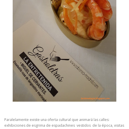
Paralelamente existe una oferta cultural que animará las calles:
exhibiciones de esgrima de espadachines vestidos de la época, visitas