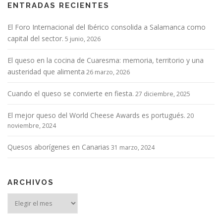
ENTRADAS RECIENTES
El Foro Internacional del Ibérico consolida a Salamanca como
capital del sector.
5 junio, 2026
El queso en la cocina de Cuaresma: memoria, territorio y una
austeridad que alimenta
26 marzo, 2026
Cuando el queso se convierte en fiesta.
27 diciembre, 2025
El mejor queso del World Cheese Awards es portugués.
20
noviembre, 2024
Quesos aborígenes en Canarias
31 marzo, 2024
ARCHIVOS
Archivos