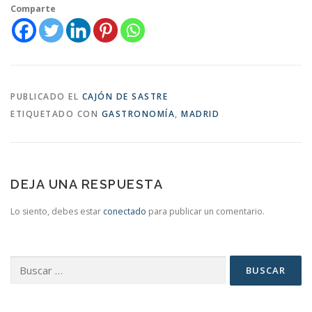
Comparte
PUBLICADO EL
CAJÓN DE SASTRE
ETIQUETADO CON
GASTRONOMÍA
,
MADRID
DEJA UNA RESPUESTA
Lo siento, debes estar
conectado
para publicar un comentario.
Buscar: