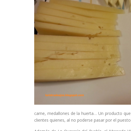
carne, medallones de la huerta… Un producto que 
clientes quienes, al no poderse pasar por el puest